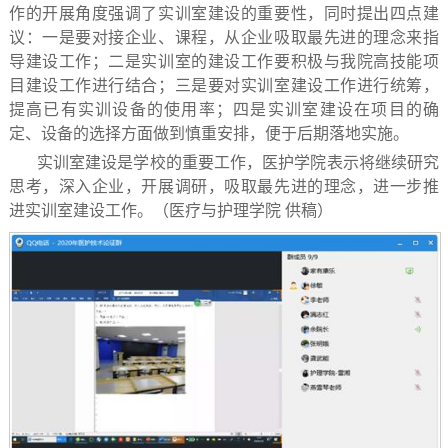
作的开展角度强调了实训室建设的重要性，同时提出四点建
议：一是要对接企业、课程，从企业吸取最先进的理念来指
导建设工作；二是实训室的建设工作要积极与我院高技能项
目建设工作进行结合；三是要对实训室建设工作进行统筹，
提高已有实训设备的使用率；四是实训室建设在项目的确
定、设备的选择方面做到慎重安排，便于后期落地实施。
实训室建设是学校的重要工作，医护学院表示将继续研究
思考，深入企业，开展调研，吸取最先进的理念，进一步推
进实训室建设工作。（医疗与护理学院 供稿）